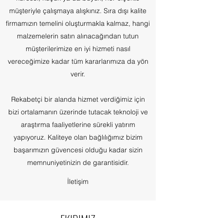
müşteriyle çalışmaya alışkınız. Sıra dışı kalite
firmamızın temelini oluşturmakla kalmaz, hangi
malzemelerin satın alınacağından tutun
müşterilerimize en iyi hizmeti nasıl
vereceğimize kadar tüm kararlarımıza da yön
verir.
Rekabetçi bir alanda hizmet verdiğimiz için
bizi ortalamanın üzerinde tutacak teknoloji ve
araştırma faaliyetlerine sürekli yatırım
yapıyoruz. Kaliteye olan bağlılığımız bizim
başarımızın güvencesi olduğu kadar sizin
memnuniyetinizin de garantisidir.
İletişim